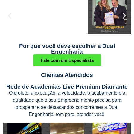
Por que você deve escolher a Dual
Engenharia
Fale com um Especialista
Clientes Atendidos
Rede de Academias Live Premium Diamante
O projeto, a execução, a velocidade, o acabamento e a
qualidade que o seu Empreendimento precisa para
prosperar e se destacar dos concorrentes a Dual
Engenharia tem para atender você.