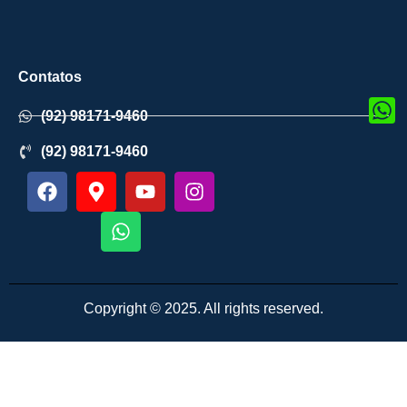
Contatos
(92) 98171-9460
(92) 98171-9460
Copyright © 2025. All rights reserved.