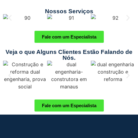
Nossos Serviços
Fale com um Especialista
Veja o que Alguns Clientes Estão Falando de
Nós.
Fale com um Especialista