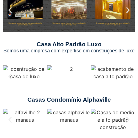
Casa Alto Padrão Luxo
Somos uma empresa com expertise em construções de luxo
Casas Condomínio Alphaville